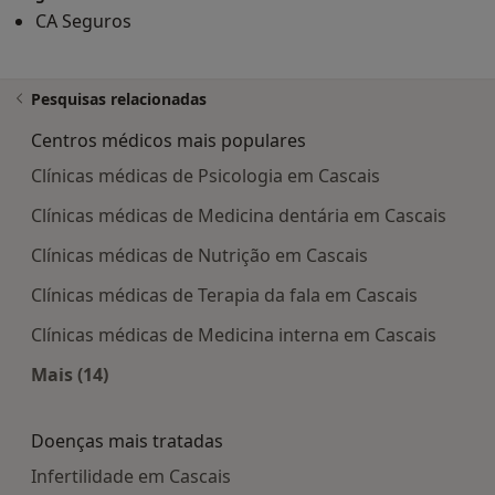
CA Seguros
Pesquisas relacionadas
Centros médicos mais populares
Clínicas médicas de Psicologia em Cascais
Clínicas médicas de Medicina dentária em Cascais
Clínicas médicas de Nutrição em Cascais
Clínicas médicas de Terapia da fala em Cascais
Clínicas médicas de Medicina interna em Cascais
Mais (14)
Mais na categoria: Centros médicos mais popula
Doenças mais tratadas
Infertilidade em Cascais