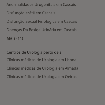
Anormalidades Urogenitais em Cascais
Disfunção erétil em Cascais
Disfunção Sexual Fisiológica em Cascais
Doenças Da Bexiga Urinária em Cascais
Mais (11)
Mais na categoria: Doenças mais tratadas
Centros de Urologia perto de si
Clínicas médicas de Urologia em Lisboa
Clínicas médicas de Urologia em Almada
Clínicas médicas de Urologia em Oeiras