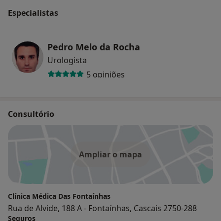
Especialistas
Pedro Melo da Rocha
Urologista
5 opiniões
Consultório
Ampliar o mapa
Clínica Médica Das Fontaínhas
Rua de Alvide, 188 A - Fontaínhas, Cascais 2750-288
Seguros