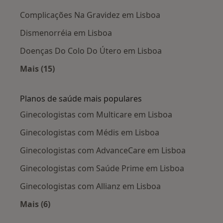
Complicações Na Gravidez em Lisboa
Dismenorréia em Lisboa
Doenças Do Colo Do Útero em Lisboa
Mais (15)
Mais na categoria: Doenças mais tratadas
Planos de saúde mais populares
Ginecologistas com Multicare em Lisboa
Ginecologistas com Médis em Lisboa
Ginecologistas com AdvanceCare em Lisboa
Ginecologistas com Saúde Prime em Lisboa
Ginecologistas com Allianz em Lisboa
Mais (6)
Mais na categoria: Planos de saúde mais popul