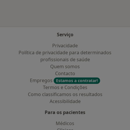
Serviço
Privacidade
Política de privacidade para determinados
profissionais de saúde
Quem somos
Contacto
Empregos
Estamos a contratar!
Termos e Condições
Como classificamos os resultados
Acessibilidade
Para os pacientes
Médicos