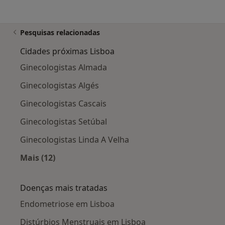
Pesquisas relacionadas
Cidades próximas Lisboa
Ginecologistas Almada
Ginecologistas Algés
Ginecologistas Cascais
Ginecologistas Setúbal
Ginecologistas Linda A Velha
Mais (12)
Mais na categoria: Cidades próximas Lisboa
Doenças mais tratadas
Endometriose em Lisboa
Distúrbios Menstruais em Lisboa