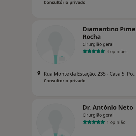
Consultório privado
Diamantino Pime
Rocha
Cirurgião geral
4 opiniões
Rua Monte da Estação, 235 - Cas
Consultório privado
Dr. António Neto
Cirurgião geral
1 opinião