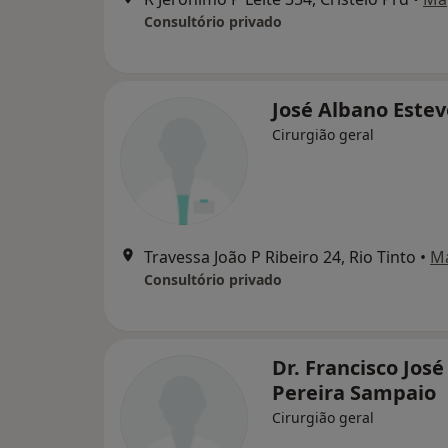
Consultório privado
José Albano Estev
Cirurgião geral
Travessa João P Ribeiro 24, Rio Tinto
•
M
Consultório privado
Dr. Francisco José
Pereira Sampaio
Cirurgião geral