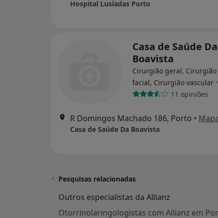
Hospital Lusíadas Porto
Casa de Saúde Da
Boavista
Cirurgião geral, Cirurgião
facial, Cirurgião vascular
11 opiniões
R Domingos Machado 186, Porto
•
Map
Casa de Saúde Da Boavista
Pesquisas relacionadas
Outros especialistas da Allianz
Otorrinolaringologistas com Allianz em Po