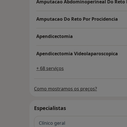
Amputacao Abdominoperineal Do Reto 
Amputacao Do Reto Por Procidencia
Apendicectomia
Apendicectomia Videolaparoscopica
+ 68 serviços
Como mostramos os preços?
Especialistas
Clínico geral