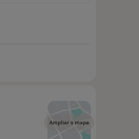
Ampliar o mapa