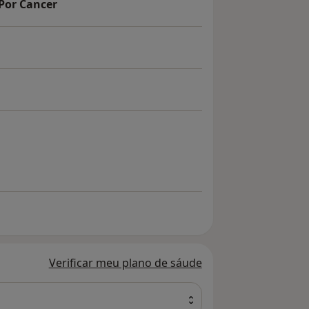
Por Cancer
Verificar meu plano de sáude