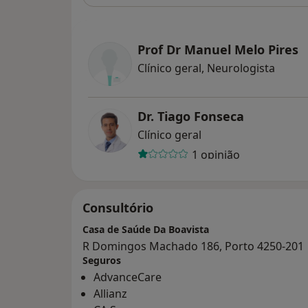
Prof Dr Manuel Melo Pires
Clínico geral, Neurologista
Dr. Tiago Fonseca
Clínico geral
1 opinião
Consultório
Casa de Saúde Da Boavista
R Domingos Machado 186, Porto 4250-201
Seguros
AdvanceCare
Allianz