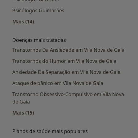
Psicólogos Guimarães
Mais (14)
Mais na categoria: Cidades próximas Vila Nova
Doenças mais tratadas
Transtornos Da Ansiedade em Vila Nova de Gaia
Transtornos do Humor em Vila Nova de Gaia
Ansiedade Da Separação em Vila Nova de Gaia
Ataque de pânico em Vila Nova de Gaia
Transtorno Obsessivo-Compulsivo em Vila Nova
de Gaia
Mais (15)
Mais na categoria: Doenças mais tratadas
Planos de saúde mais populares