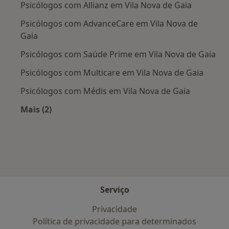
Psicólogos com Allianz em Vila Nova de Gaia
Psicólogos com AdvanceCare em Vila Nova de
Gaia
Psicólogos com Saúde Prime em Vila Nova de Gaia
Psicólogos com Multicare em Vila Nova de Gaia
Psicólogos com Médis em Vila Nova de Gaia
Mais (2)
Mais na categoria: Planos de saúde mais popul
Serviço
Privacidade
Política de privacidade para determinados