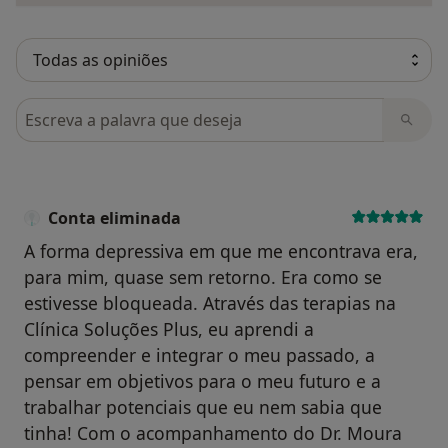
Pesquisar em opiniões
Conta eliminada
A forma depressiva em que me encontrava era,
para mim, quase sem retorno. Era como se
estivesse bloqueada. Através das terapias na
Clínica Soluções Plus, eu aprendi a
compreender e integrar o meu passado, a
pensar em objetivos para o meu futuro e a
trabalhar potenciais que eu nem sabia que
tinha! Com o acompanhamento do Dr. Moura