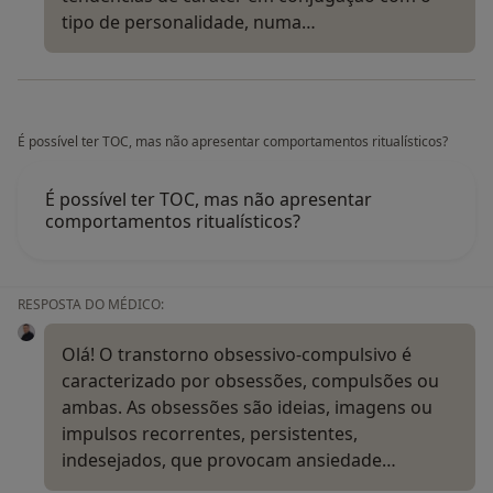
tipo de personalidade, numa…
É possível ter TOC, mas não apresentar comportamentos ritualísticos?
É possível ter TOC, mas não apresentar
comportamentos ritualísticos?
RESPOSTA DO MÉDICO:
Olá! O transtorno obsessivo-compulsivo é
caracterizado por obsessões, compulsões ou
ambas. As obsessões são ideias, imagens ou
impulsos recorrentes, persistentes,
indesejados, que provocam ansiedade…