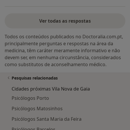
Ver todas as respostas
Todos os conteúdos publicados no Doctoralia.com.pt,
principalmente perguntas e respostas na área da
medicina, têm caráter meramente informativo e não
devem ser, em nenhuma circunstância, considerados
como substitutos de aconselhamento médico.
Pesquisas relacionadas
Cidades próximas Vila Nova de Gaia
Psicólogos Porto
Psicólogos Matosinhos
Psicólogos Santa Maria da Feira
Psicólogos Barcelos