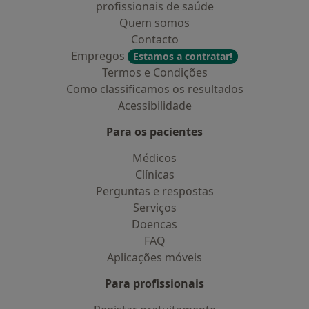
profissionais de saúde
Quem somos
Contacto
Empregos
Estamos a contratar!
Termos e Condições
Como classificamos os resultados
Acessibilidade
Para os pacientes
Médicos
Clínicas
Perguntas e respostas
Serviços
Doencas
FAQ
Aplicações móveis
Para profissionais