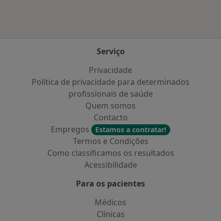
Serviço
Privacidade
Política de privacidade para determinados
profissionais de saúde
Quem somos
Contacto
Empregos
Estamos a contratar!
Termos e Condições
Como classificamos os resultados
Acessibilidade
Para os pacientes
Médicos
Clínicas