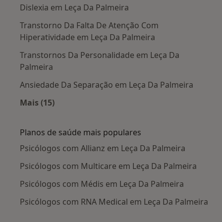
Dislexia em Leça Da Palmeira
Transtorno Da Falta De Atenção Com
Hiperatividade em Leça Da Palmeira
Transtornos Da Personalidade em Leça Da
Palmeira
Ansiedade Da Separação em Leça Da Palmeira
Mais (15)
Mais na categoria: Doenças mais tratadas
Planos de saúde mais populares
Psicólogos com Allianz em Leça Da Palmeira
Psicólogos com Multicare em Leça Da Palmeira
Psicólogos com Médis em Leça Da Palmeira
Psicólogos com RNA Medical em Leça Da Palmeira