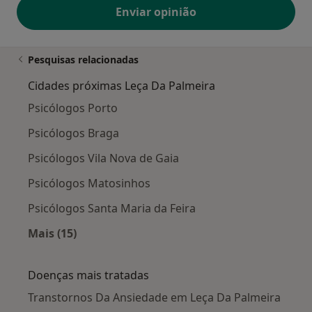
Enviar opinião
Pesquisas relacionadas
Cidades próximas Leça Da Palmeira
Psicólogos Porto
Psicólogos Braga
Psicólogos Vila Nova de Gaia
Psicólogos Matosinhos
Psicólogos Santa Maria da Feira
Mais (15)
Mais na categoria: Cidades próximas Leça Da 
Doenças mais tratadas
Transtornos Da Ansiedade em Leça Da Palmeira