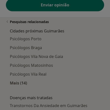
Enviar opinião
Pesquisas relacionadas
Cidades próximas Guimarães
Psicólogos Porto
Psicólogos Braga
Psicólogos Vila Nova de Gaia
Psicólogos Matosinhos
Psicólogos Vila Real
Mais (14)
Mais na categoria: Cidades próximas Guimarã
Doenças mais tratadas
Transtornos Da Ansiedade em Guimarães