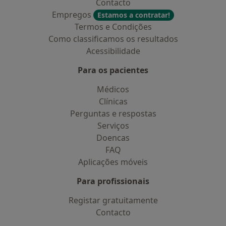
Contacto
Empregos
Estamos a contratar!
Termos e Condições
Como classificamos os resultados
Acessibilidade
Para os pacientes
Médicos
Clínicas
Perguntas e respostas
Serviços
Doencas
FAQ
Aplicações móveis
Para profissionais
Registar gratuitamente
Contacto