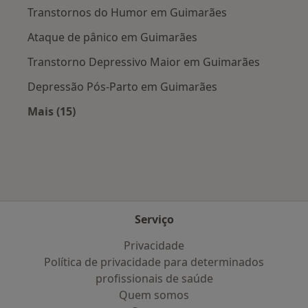
Transtornos do Humor em Guimarães
Ataque de pânico em Guimarães
Transtorno Depressivo Maior em Guimarães
Depressão Pós-Parto em Guimarães
Mais (15)
Mais na categoria: Doenças mais tratadas
Serviço
Privacidade
Política de privacidade para determinados
profissionais de saúde
Quem somos