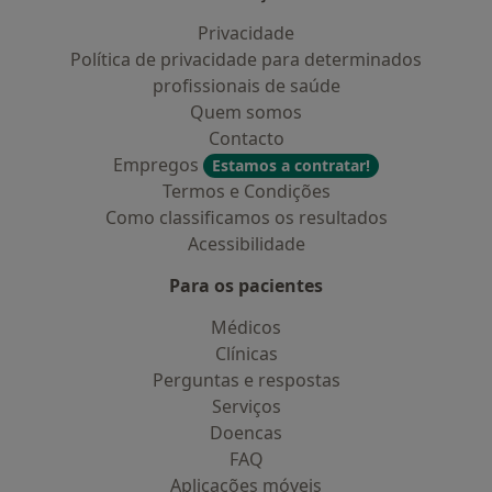
Privacidade
Política de privacidade para determinados
profissionais de saúde
Quem somos
Contacto
Empregos
Estamos a contratar!
Termos e Condições
Como classificamos os resultados
Acessibilidade
Para os pacientes
Médicos
Clínicas
Perguntas e respostas
Serviços
Doencas
FAQ
Aplicações móveis