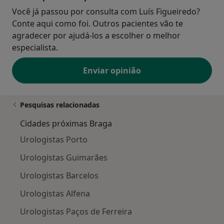
Você já passou por consulta com Luís Figueiredo?
Conte aqui como foi. Outros pacientes vão te
agradecer por ajudá-los a escolher o melhor
especialista.
Enviar opinião
Pesquisas relacionadas
Cidades próximas Braga
Urologistas Porto
Urologistas Guimarães
Urologistas Barcelos
Urologistas Alfena
Urologistas Paços de Ferreira