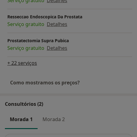
Serviço gratuito
Detalhes
Resseccao Endoscopica Da Prostata
Serviço gratuito
Detalhes
Prostatectomia Supra Pubica
Serviço gratuito
Detalhes
+ 22 serviços
Como mostramos os preços?
Consultórios (2)
Morada 1
Morada 2