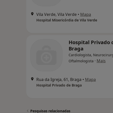
Vila Verde, Vila Verde
•
Mapa
Hospital Misericórdia de Vila Verde
Hospital Privado 
Braga
Cardiologista, Neurocirur
·
Mais
Oftalmologista
Rua da Igreja, 61, Braga
•
Mapa
Hospital Privado de Braga
Pesquisas relacionadas