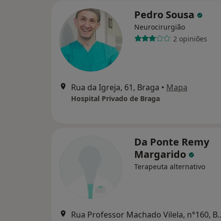
Pedro Sousa
Neurocirurgião
2 opiniões
Rua da Igreja, 61, Braga
•
Mapa
Hospital Privado de Braga
Da Ponte Remy
Margarido
Terapeuta alternativo
Rua Professor Machado 