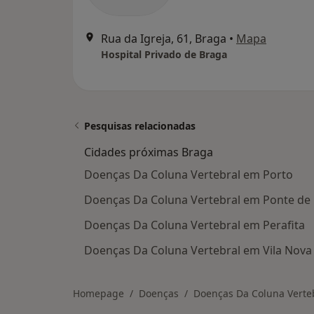
Rua da Igreja, 61, Braga
•
Mapa
Hospital Privado de Braga
Pesquisas relacionadas
Cidades próximas Braga
Doenças Da Coluna Vertebral em Porto
Doenças Da Coluna Vertebral em Ponte de
Doenças Da Coluna Vertebral em Perafita
Doenças Da Coluna Vertebral em Vila Nova
Homepage
Doenças
Doenças Da Coluna Verte