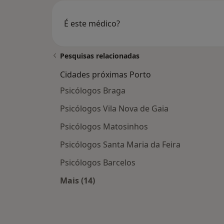
É este médico?
Pesquisas relacionadas
Cidades próximas Porto
Psicólogos Braga
Psicólogos Vila Nova de Gaia
Psicólogos Matosinhos
Psicólogos Santa Maria da Feira
Psicólogos Barcelos
Mais (14)
Mais na categoria: Cidades próximas