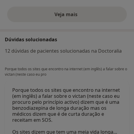
Veja mais
opiniões acima
Dúvidas solucionadas
12 dúvidas de pacientes solucionadas na Doctoralia
Porque todos os sites que encontro na internet (em inglês) a falar sobre o
victan (neste caso eu pro
Porque todos os sites que encontro na internet
(em inglês) a falar sobre o victan (neste caso eu
procuro pelo princípio activo) dizem que é uma
benzodiazepina de longa duração mas os
médicos dizem que é de curta duração e
receitam em SOS.
Os sites dizem que tem uma meia vida longa…