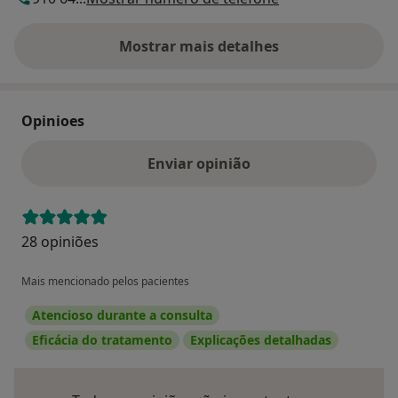
Mostrar mais detalhes
sobre o endereço
Opinioes
Enviar opinião
28 opiniões
Mais mencionado pelos pacientes
Atencioso durante a consulta
Eficácia do tratamento
Explicações detalhadas