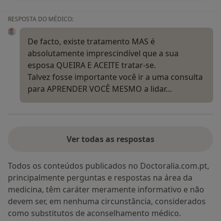
RESPOSTA DO MÉDICO:
De facto, existe tratamento MAS é
absolutamente imprescindível que a sua
esposa QUEIRA E ACEITE tratar-se.
Talvez fosse importante você ir a uma consulta
para APRENDER VOCÊ MESMO a lidar…
Ver todas as respostas
Todos os conteúdos publicados no Doctoralia.com.pt,
principalmente perguntas e respostas na área da
medicina, têm caráter meramente informativo e não
devem ser, em nenhuma circunstância, considerados
como substitutos de aconselhamento médico.