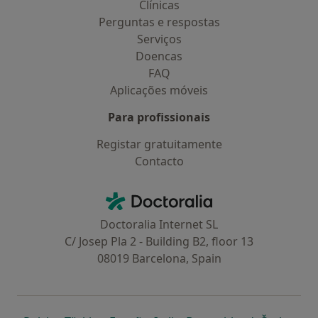
Clínicas
Perguntas e respostas
Serviços
Doencas
FAQ
Aplicações móveis
Para profissionais
Registar gratuitamente
Contacto
Contacto
Doctoralia - Homepage
Doctoralia Internet SL
C/ Josep Pla 2 - Building B2, floor 13
08019 Barcelona, Spain