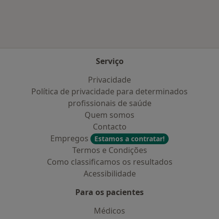
Serviço
Privacidade
Política de privacidade para determinados
profissionais de saúde
Quem somos
Contacto
Empregos
Estamos a contratar!
Termos e Condições
Como classificamos os resultados
Acessibilidade
Para os pacientes
Médicos