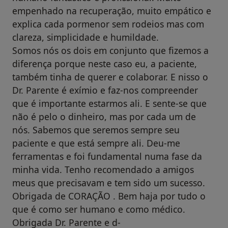
empenhado na recuperação, muito empático e
explica cada pormenor sem rodeios mas com
clareza, simplicidade e humildade.
Somos nós os dois em conjunto que fizemos a
diferença porque neste caso eu, a paciente,
também tinha de querer e colaborar. E nisso o
Dr. Parente é exímio e faz-nos compreender
que é importante estarmos ali. E sente-se que
não é pelo o dinheiro, mas por cada um de
nós. Sabemos que seremos sempre seu
paciente e que está sempre ali. Deu-me
ferramentas e foi fundamental numa fase da
minha vida. Tenho recomendado a amigos
meus que precisavam e tem sido um sucesso.
Obrigada de CORAÇÃO . Bem haja por tudo o
que é como ser humano e como médico.
Obrigada Dr. Parente e d-