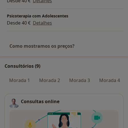
Desde 40 €
Detalhes
Psicoterapia com Adolescentes
Desde 40 €
Detalhes
Como mostramos os preços?
Consultórios (9)
Morada 1
Morada 2
Morada 3
Morada 4
Consultas online