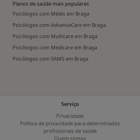
Planos de saúde mais populares
Psicólogos com Médis em Braga
Psicólogos com AdvanceCare em Braga
Psicólogos com Multicare em Braga
Psicólogos com Medicare em Braga
Psicólogos com SAMS em Braga
Serviço
Privacidade
Política de privacidade para determinados
profissionais de saúde
Quem somos