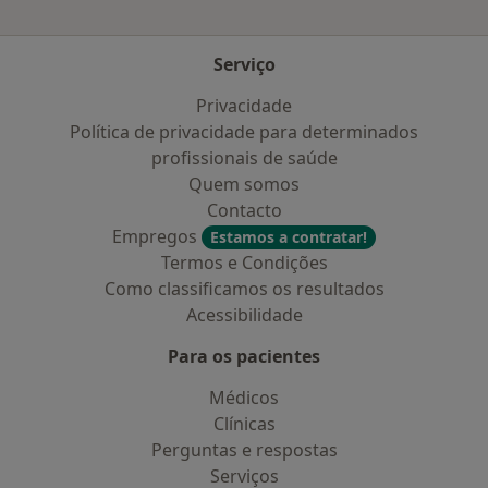
Serviço
Privacidade
Política de privacidade para determinados
profissionais de saúde
Quem somos
Contacto
Empregos
Estamos a contratar!
Termos e Condições
Como classificamos os resultados
Acessibilidade
Para os pacientes
Médicos
Clínicas
Perguntas e respostas
Serviços