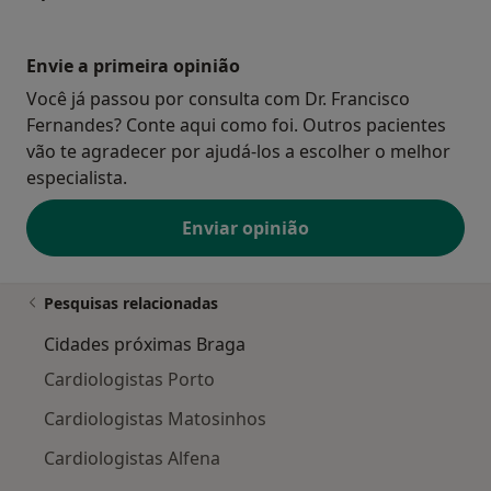
Envie a primeira opinião
Você já passou por consulta com Dr. Francisco
Fernandes? Conte aqui como foi. Outros pacientes
vão te agradecer por ajudá-los a escolher o melhor
especialista.
Enviar opinião
Pesquisas relacionadas
Cidades próximas Braga
Cardiologistas Porto
Cardiologistas Matosinhos
Cardiologistas Alfena