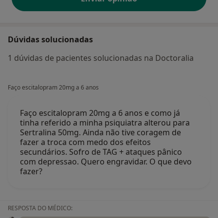
Dúvidas solucionadas
1 dúvidas de pacientes solucionadas na Doctoralia
Faço escitalopram 20mg a 6 anos
Faço escitalopram 20mg a 6 anos e como já
tinha referido a minha psiquiatra alterou para
Sertralina 50mg. Ainda não tive coragem de
fazer a troca com medo dos efeitos
secundários. Sofro de TAG + ataques pânico
com depressao. Quero engravidar. O que devo
fazer?
RESPOSTA DO MÉDICO: