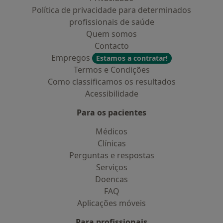
Política de privacidade para determinados
profissionais de saúde
Quem somos
Contacto
Empregos
Estamos a contratar!
Termos e Condições
Como classificamos os resultados
Acessibilidade
Para os pacientes
Médicos
Clínicas
Perguntas e respostas
Serviços
Doencas
FAQ
Aplicações móveis
Para profissionais