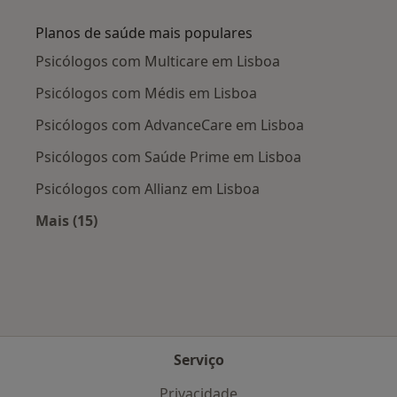
Planos de saúde mais populares
Psicólogos com Multicare em Lisboa
Psicólogos com Médis em Lisboa
Psicólogos com AdvanceCare em Lisboa
Psicólogos com Saúde Prime em Lisboa
Psicólogos com Allianz em Lisboa
Mais (15)
Mais na categoria: Planos de saúde mais popu
Serviço
Privacidade