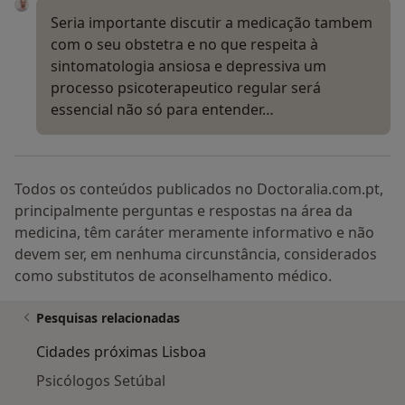
Seria importante discutir a medicação tambem
com o seu obstetra e no que respeita à
sintomatologia ansiosa e depressiva um
processo psicoterapeutico regular será
essencial não só para entender…
Todos os conteúdos publicados no Doctoralia.com.pt,
principalmente perguntas e respostas na área da
medicina, têm caráter meramente informativo e não
devem ser, em nenhuma circunstância, considerados
como substitutos de aconselhamento médico.
Pesquisas relacionadas
Cidades próximas Lisboa
Psicólogos Setúbal