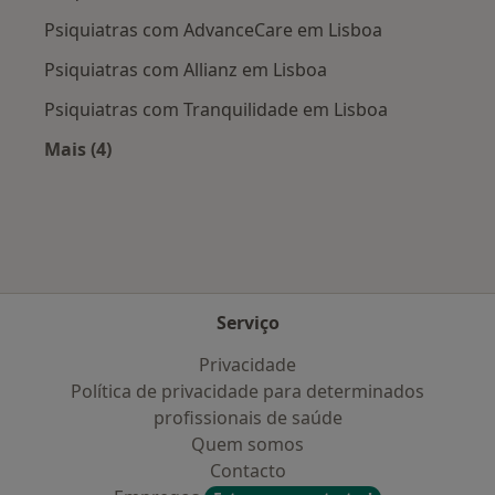
Psiquiatras com AdvanceCare em Lisboa
Psiquiatras com Allianz em Lisboa
Psiquiatras com Tranquilidade em Lisboa
Mais (4)
Mais na categoria: Planos de saúde mais popul
Serviço
Privacidade
Política de privacidade para determinados
profissionais de saúde
Quem somos
Contacto