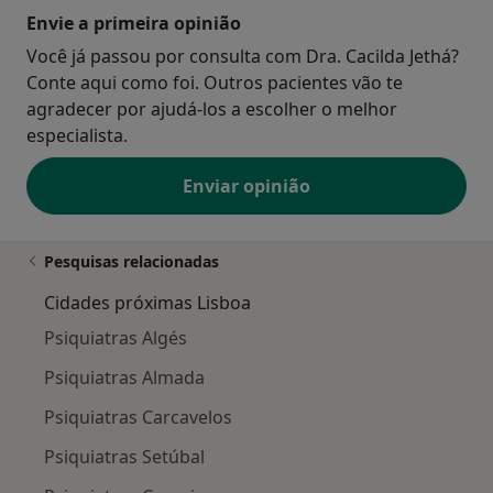
Envie a primeira opinião
Você já passou por consulta com Dra. Cacilda Jethá?
Conte aqui como foi. Outros pacientes vão te
agradecer por ajudá-los a escolher o melhor
especialista.
Enviar opinião
Pesquisas relacionadas
Cidades próximas Lisboa
Psiquiatras Algés
Psiquiatras Almada
Psiquiatras Carcavelos
Psiquiatras Setúbal