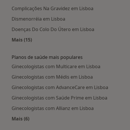
Complicações Na Gravidez em Lisboa
Dismenorréia em Lisboa
Doenças Do Colo Do Útero em Lisboa
Mais (15)
Mais na categoria: Doenças mais tratadas
Planos de saúde mais populares
Ginecologistas com Multicare em Lisboa
Ginecologistas com Médis em Lisboa
Ginecologistas com AdvanceCare em Lisboa
Ginecologistas com Saúde Prime em Lisboa
Ginecologistas com Allianz em Lisboa
Mais (6)
Mais na categoria: Planos de saúde mais popul