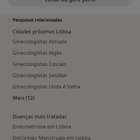
Pesquisas relacionadas
Cidades próximas Lisboa
Ginecologistas Almada
Ginecologistas Algés
Ginecologistas Cascais
Ginecologistas Setúbal
Ginecologistas Linda A Velha
Mais (12)
Mais na categoria: Cidades próximas Lisboa
Doenças mais tratadas
Endometriose em Lisboa
Distúrbios Menstruais em Lisboa