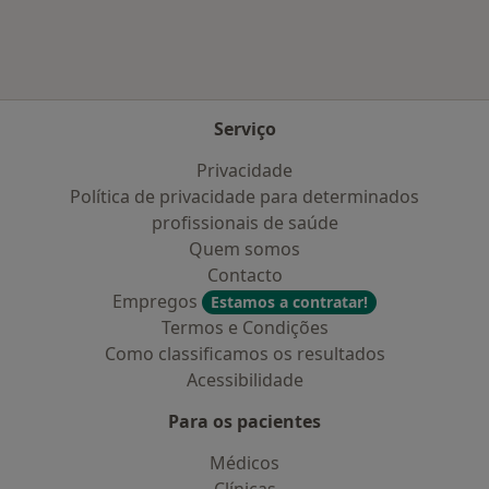
Serviço
Privacidade
Política de privacidade para determinados
profissionais de saúde
Quem somos
Contacto
Empregos
Estamos a contratar!
Termos e Condições
Como classificamos os resultados
Acessibilidade
Para os pacientes
Médicos