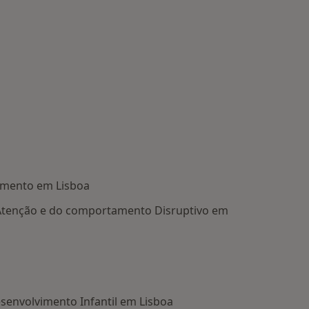
imento em Lisboa
 Atenção e do comportamento Disruptivo em
senvolvimento Infantil em Lisboa