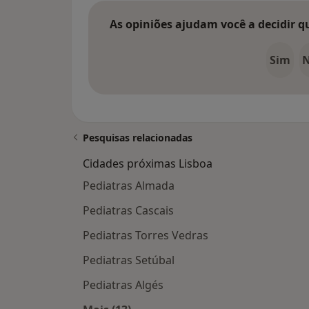
As opiniões ajudam você a decidir q
Sim
Pesquisas relacionadas
Cidades próximas Lisboa
Pediatras Almada
Pediatras Cascais
Pediatras Torres Vedras
Pediatras Setúbal
Pediatras Algés