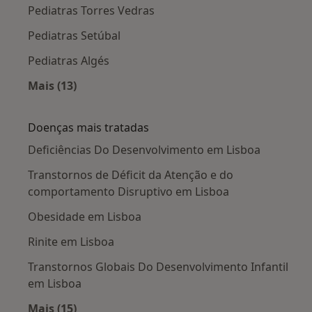
Pediatras Torres Vedras
Pediatras Setúbal
Pediatras Algés
Mais (13)
Mais na categoria: Cidades próximas Lisboa
Doenças mais tratadas
Deficiências Do Desenvolvimento em Lisboa
Transtornos de Déficit da Atenção e do
comportamento Disruptivo em Lisboa
Obesidade em Lisboa
Rinite em Lisboa
Transtornos Globais Do Desenvolvimento Infantil
em Lisboa
Mais (15)