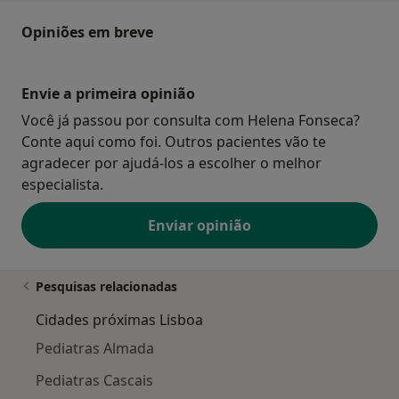
Opiniões em breve
Envie a primeira opinião
Você já passou por consulta com Helena Fonseca?
Conte aqui como foi. Outros pacientes vão te
agradecer por ajudá-los a escolher o melhor
especialista.
Enviar opinião
Pesquisas relacionadas
Cidades próximas Lisboa
Pediatras Almada
Pediatras Cascais