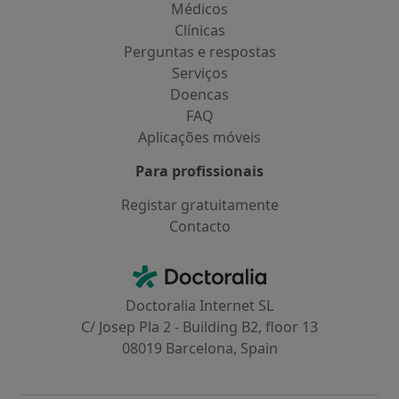
Médicos
Clínicas
Perguntas e respostas
Serviços
Doencas
FAQ
Aplicações móveis
Para profissionais
Registar gratuitamente
Contacto
Contacto
Doctoralia - Homepage
Doctoralia Internet SL
C/ Josep Pla 2 - Building B2, floor 13
08019 Barcelona, Spain