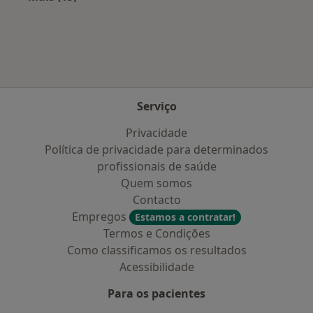
Mais na categoria: Doenças mais tratadas
Serviço
Privacidade
Política de privacidade para determinados
profissionais de saúde
Quem somos
Contacto
Empregos
Estamos a contratar!
Termos e Condições
Como classificamos os resultados
Acessibilidade
Para os pacientes