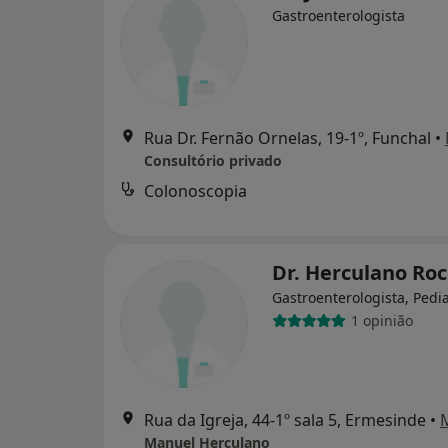
Gastroenterologista
Rua Dr. Fernão Ornelas, 19-1º, Funchal
•
Consultório privado
Colonoscopia
Dr. Herculano Ro
Gastroenterologista, Pedi
1 opinião
Rua da Igreja, 44-1º sala 5, Ermesinde
•
Manuel Herculano