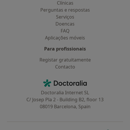
Clínicas
Perguntas e respostas
Serviços
Doencas
FAQ
Aplicações móveis
Para profissionais
Registar gratuitamente
Contacto
Contacto
Doctoralia - Homepage
Doctoralia Internet SL
C/ Josep Pla 2 - Building B2, floor 13
08019 Barcelona, Spain