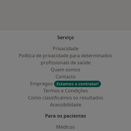
Serviço
Privacidade
Política de privacidade para determinados
profissionais de saúde
Quem somos
Contacto
Empregos
Estamos a contratar!
Termos e Condições
Como classificamos os resultados
Acessibilidade
Para os pacientes
Médicos