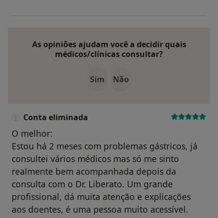
As opiniões ajudam você a decidir quais
médicos/clínicas consultar?
Sim
Não
Conta eliminada
O melhor:
Estou há 2 meses com problemas gástricos, já
consultei vários médicos mas só me sinto
realmente bem acompanhada depois da
consulta com o Dr. Liberato. Um grande
profissional, dá muita atenção e explicações
aos doentes, é uma pessoa muito acessível.