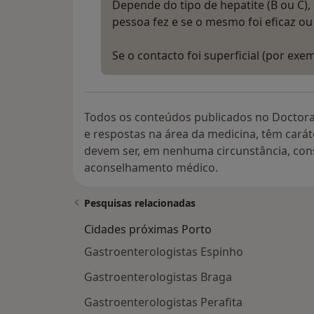
Depende do tipo de hepatite (B ou C),
pessoa fez e se o mesmo foi eficaz ou
Se o contacto foi superficial (por ex
Todos os conteúdos publicados no Doctora
e respostas na área da medicina, têm cará
devem ser, em nenhuma circunstância, con
aconselhamento médico.
Pesquisas relacionadas
Cidades próximas Porto
Gastroenterologistas Espinho
Gastroenterologistas Braga
Gastroenterologistas Perafita