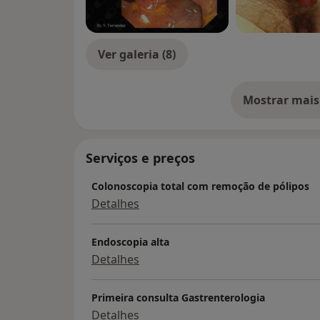
Ver galeria (8)
Mostrar mais
so
Serviços e preços
Colonoscopia total com remoção de pólipos
Detalhes
Endoscopia alta
Detalhes
Primeira consulta Gastrenterologia
Detalhes