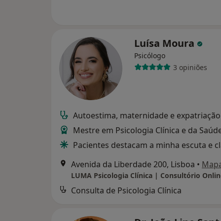
Luísa Moura
Psicólogo
3 opiniões
Autoestima, maternidade e expatriação
Mestre em Psicologia Clínica e da Saúd
Pacientes destacam a minha escuta e c
Avenida da Liberdade 200, Lisboa
•
Map
Consulta de Psicologia Clínica