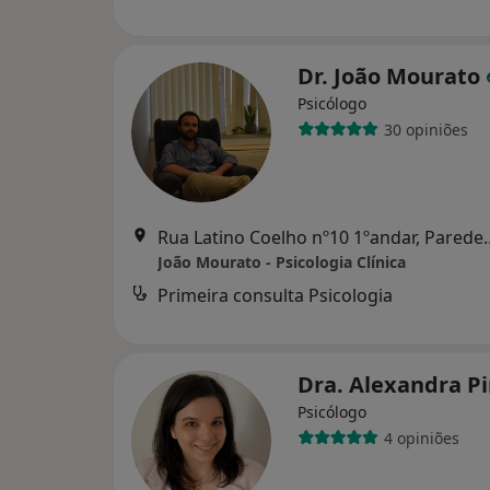
Dr. João Mourato
Psicólogo
30 opiniões
Rua Latino Coelho nº10 1º
João Mourato - Psicologia Clínica
Primeira consulta Psicologia
Dra. Alexandra P
Psicólogo
4 opiniões