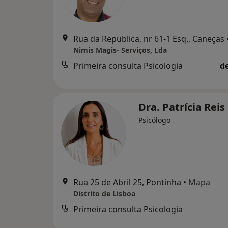
Rua da Republica, nr 61-1 Esq., Caneças
Nimis Magis- Serviços, Lda
Primeira consulta Psicologia
d
Dra. Patrícia Reis
Psicólogo
Rua 25 de Abril 25, Pontinha
•
Mapa
Distrito de Lisboa
Primeira consulta Psicologia