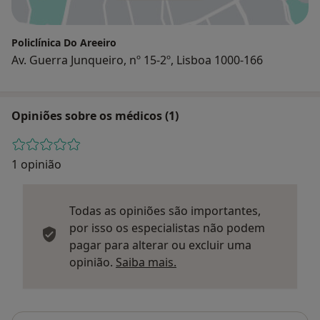
Policlínica Do Areeiro
Av. Guerra Junqueiro, nº 15-2º, Lisboa 1000-166
Opiniões sobre os médicos (1)
1 opinião
Todas as opiniões são importantes,
por isso os especialistas não podem
pagar para alterar ou excluir uma
Saber mais sobre parecer
opinião.
Saiba mais.