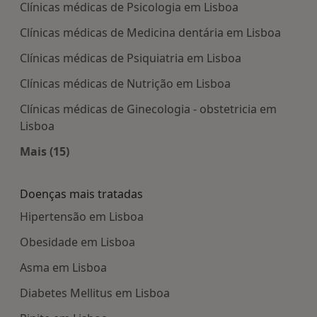
Clínicas médicas de Psicologia em Lisboa
Clínicas médicas de Medicina dentária em Lisboa
Clínicas médicas de Psiquiatria em Lisboa
Clínicas médicas de Nutrição em Lisboa
Clínicas médicas de Ginecologia - obstetricia em
Lisboa
Mais (15)
Mais na categoria: Centros médicos mais popula
Doenças mais tratadas
Hipertensão em Lisboa
Obesidade em Lisboa
Asma em Lisboa
Diabetes Mellitus em Lisboa