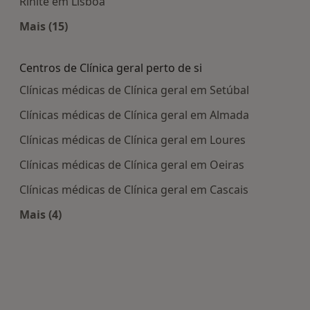
Rinite em Lisboa
Mais (15)
Mais na categoria: Doenças mais tratadas
Centros de Clínica geral perto de si
Clínicas médicas de Clínica geral em Setúbal
Clínicas médicas de Clínica geral em Almada
Clínicas médicas de Clínica geral em Loures
Clínicas médicas de Clínica geral em Oeiras
Clínicas médicas de Clínica geral em Cascais
Mais (4)
Mais na categoria: Centros de Clínica geral perto 