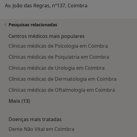
Av. João das Regras, nº137, Coimbra
Pesquisas relacionadas
Centros médicos mais populares
Clínicas médicas de Psicologia em Coimbra
Clínicas médicas de Psiquiatria em Coimbra
Clínicas médicas de Urologia em Coimbra
Clínicas médicas de Dermatologia em Coimbra
Clínicas médicas de Oftalmologia em Coimbra
Mais (13)
Mais na categoria: Centros médicos mais popula
Doenças mais tratadas
Dente Não Vital em Coimbra