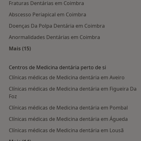
Fraturas Dentárias em Coimbra
Abscesso Periapical em Coimbra
Doenças Da Polpa Dentária em Coimbra
Anormalidades Dentárias em Coimbra
Mais (15)
Mais na categoria: Doenças mais tratadas
Centros de Medicina dentária perto de si
Clínicas médicas de Medicina dentária em Aveiro
Clínicas médicas de Medicina dentária em Figueira Da
Foz
Clínicas médicas de Medicina dentária em Pombal
Clínicas médicas de Medicina dentária em Águeda
Clínicas médicas de Medicina dentária em Lousã