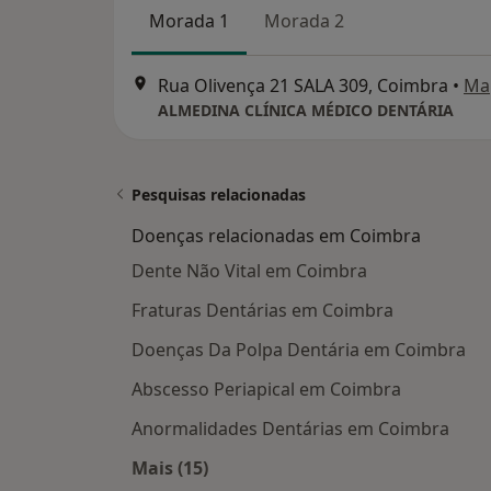
Morada 1
Morada 2
Rua Olivença 21 SALA 309, Coimbra
•
Ma
ALMEDINA CLÍNICA MÉDICO DENTÁRIA
Pesquisas relacionadas
Doenças relacionadas em Coimbra
Dente Não Vital em Coimbra
Fraturas Dentárias em Coimbra
Doenças Da Polpa Dentária em Coimbra
Abscesso Periapical em Coimbra
Anormalidades Dentárias em Coimbra
Mais (15)