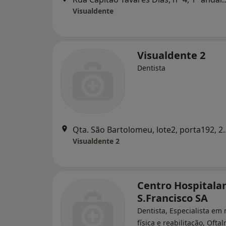
Visualdente
Visualdente 2
Dentista
Qta. São Bartolomeu, lot
Visualdente 2
Centro Hospitalar
S.Francisco SA
Dentista, Especialista em
física e reabilitação, Ofta