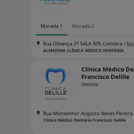
Morada 1
Morada 2
Rua Olivença 21 SALA 309, Coimbra
•
Ma
ALMEDINA CLÍNICA MÉDICO DENTÁRIA
Clínica Médico De
Francisco Delille
Dentista
Rua Monsenhor Au
Clínica Médico Dentária Francisco Delille