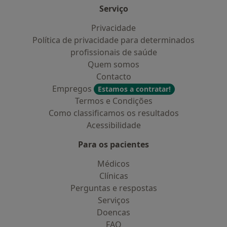
Serviço
Privacidade
Política de privacidade para determinados
profissionais de saúde
Quem somos
Contacto
Empregos
Estamos a contratar!
Termos e Condições
Como classificamos os resultados
Acessibilidade
Para os pacientes
Médicos
Clínicas
Perguntas e respostas
Serviços
Doencas
FAQ