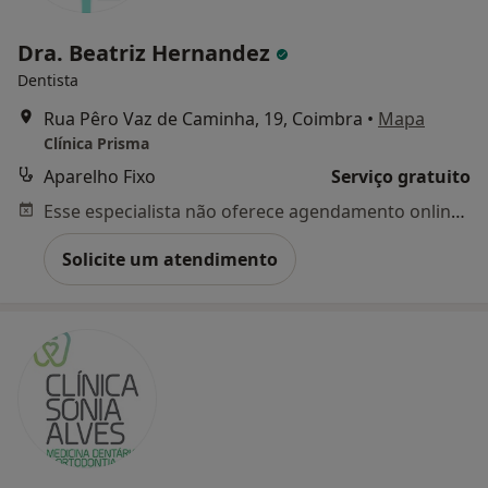
Dra. Beatriz Hernandez
Dentista
Rua Pêro Vaz de Caminha, 19, Coimbra
•
Mapa
Clínica Prisma
Aparelho Fixo
Serviço gratuito
Esse especialista não oferece agendamento online para esse endereço.
Solicite um atendimento