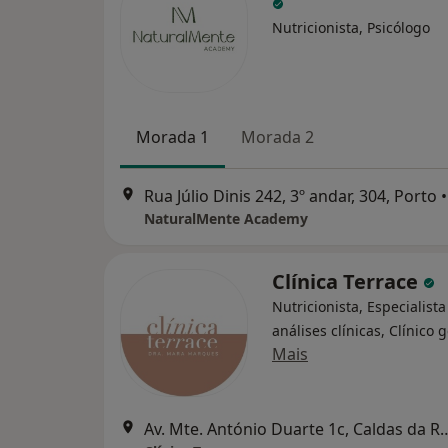
Nutricionista, Psicólogo
Morada 1
Morada 2
Rua Júlio Dinis 242, 3º andar, 304, Porto
•
NaturalMente Academy
Clínica Terrace
Nutricionista, Especialist
análises clínicas, Clínico g
Mais
Av. Mte. António Duarte 1c,