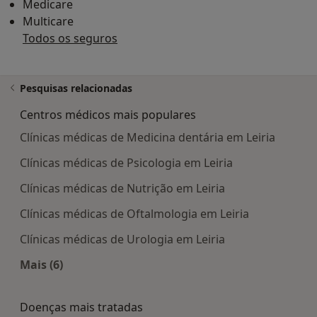
Medicare
Multicare
Todos os seguros
Pesquisas relacionadas
Centros médicos mais populares
Clínicas médicas de Medicina dentária em Leiria
Clínicas médicas de Psicologia em Leiria
Clínicas médicas de Nutrição em Leiria
Clínicas médicas de Oftalmologia em Leiria
Clínicas médicas de Urologia em Leiria
Mais (6)
Mais na categoria: Centros médicos mais popula
Doenças mais tratadas