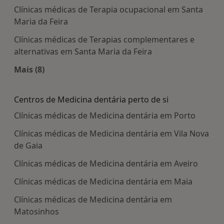
Clínicas médicas de Terapia ocupacional em Santa
Maria da Feira
Clínicas médicas de Terapias complementares e
alternativas em Santa Maria da Feira
Mais (8)
Mais na categoria: Centros médicos mais popula
Centros de Medicina dentária perto de si
Clínicas médicas de Medicina dentária em Porto
Clínicas médicas de Medicina dentária em Vila Nova
de Gaia
Clínicas médicas de Medicina dentária em Aveiro
Clínicas médicas de Medicina dentária em Maia
Clínicas médicas de Medicina dentária em
Matosinhos