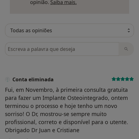
Saber mais sobre parecer
opinião.
Saiba mais.
Pesquisar em opiniões
Conta eliminada
Fui, em Novembro, à primeira consulta gratuita
para fazer um Implante Osteointegrado, ontem
terminou o processo e hoje tenho um novo
sorriso! O Dr, mostrou-se sempre muito
profissional, correto e disponível para o utente.
Obrigado Dr Juan e Cristiane