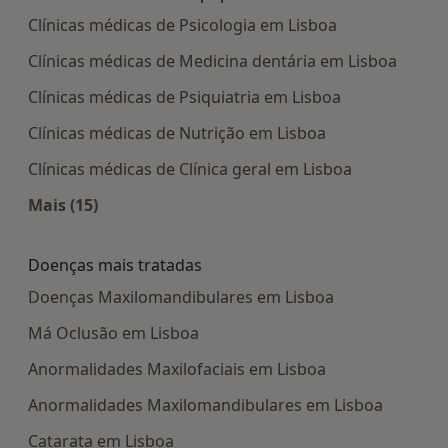
Clínicas médicas de Psicologia em Lisboa
Clínicas médicas de Medicina dentária em Lisboa
Clínicas médicas de Psiquiatria em Lisboa
Clínicas médicas de Nutrição em Lisboa
Clínicas médicas de Clínica geral em Lisboa
Mais (15)
Mais na categoria: Centros médicos mais popula
Doenças mais tratadas
Doenças Maxilomandibulares em Lisboa
Má Oclusão em Lisboa
Anormalidades Maxilofaciais em Lisboa
Anormalidades Maxilomandibulares em Lisboa
Catarata em Lisboa