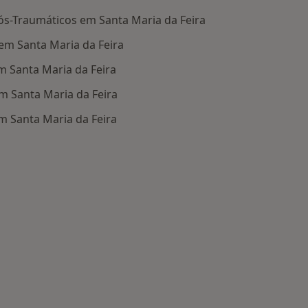
ós-Traumáticos em Santa Maria da Feira
 em Santa Maria da Feira
m Santa Maria da Feira
 Santa Maria da Feira
em Santa Maria da Feira
oenças mais tratadas