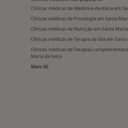
Clínicas médicas de Medicina dentária em Sa
Clínicas médicas de Psicologia em Santa Mari
Clínicas médicas de Nutrição em Santa Maria
Clínicas médicas de Terapia da fala em Santa
Clínicas médicas de Terapias complementares
Maria da Feira
Mais (8)
Mais na categoria: Centros médicos ma