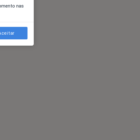
momento nas
Aceitar