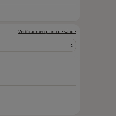
Verificar meu plano de sáude