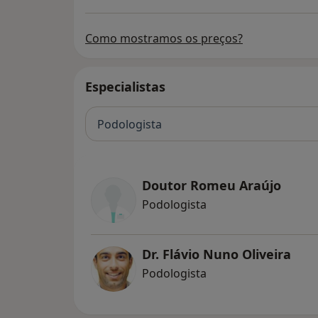
Como mostramos os preços?
Especialistas
Podologista
Doutor Romeu Araújo
Podologista
Dr. Flávio Nuno Oliveira
Podologista