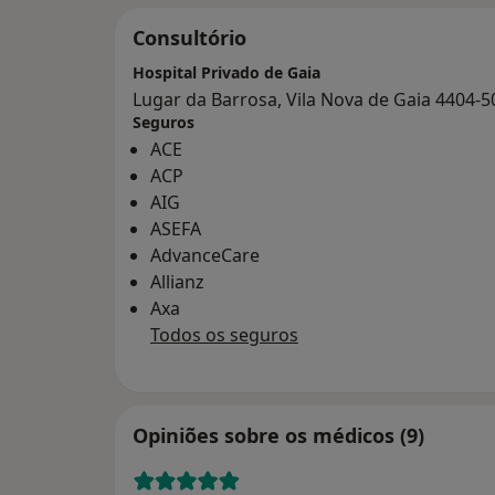
Consultório
Hospital Privado de Gaia
Lugar da Barrosa, Vila Nova de Gaia 4404-5
Seguros
ACE
ACP
AIG
ASEFA
AdvanceCare
Allianz
Axa
Todos os seguros
Opiniões sobre os médicos (9)