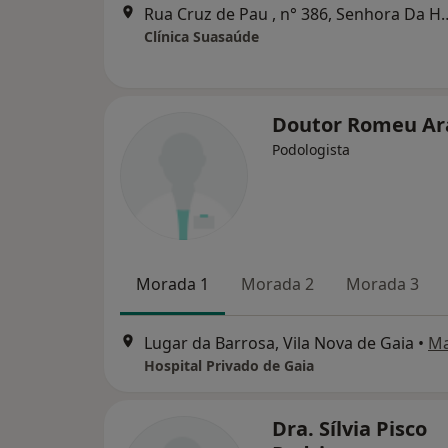
Rua Cruz de Pau , n° 3
Clínica Suasaúde
Doutor Romeu Ar
Podologista
Morada 1
Morada 2
Morada 3
Lugar da Barrosa, Vila Nova de Gaia
•
M
Hospital Privado de Gaia
Dra. Sílvia Pisco