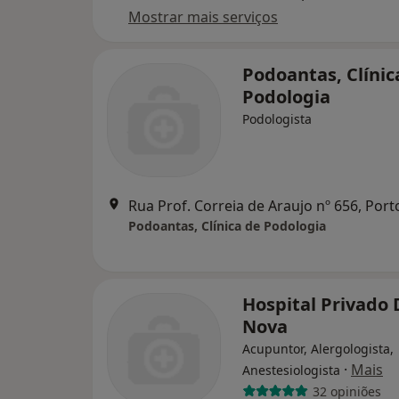
Mostrar mais serviços
Podoantas, Clínic
Podologia
Podologista
Rua Prof. Correia de Araujo nº 656, Port
Podoantas, Clínica de Podologia
Hospital Privado 
Nova
Acupuntor, Alergologista,
·
Mais
Anestesiologista
32 opiniões