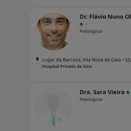
Dr. Flávio Nuno Ol
Podologista
Lugar da Barrosa, Vila Nova de Gaia
•
M
Hospital Privado de Gaia
Dra. Sara Vieira
Podologista