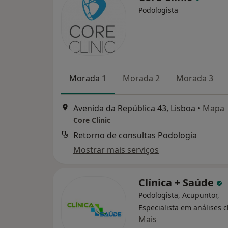
Podologista
Morada 1
Morada 2
Morada 3
Avenida da República 43, Lisboa
•
Mapa
Core Clinic
Retorno de consultas Podologia
Mostrar mais serviços
Clínica + Saúde
Podologista, Acupuntor,
Especialista em análises c
Mais