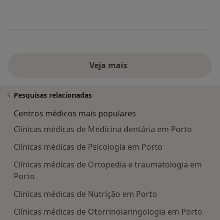
Veja mais
Pesquisas relacionadas
Centros médicos mais populares
Clínicas médicas de Medicina dentária em Porto
Clínicas médicas de Psicologia em Porto
Clínicas médicas de Ortopedia e traumatologia em
Porto
Clínicas médicas de Nutrição em Porto
Clínicas médicas de Otorrinolaringologia em Porto