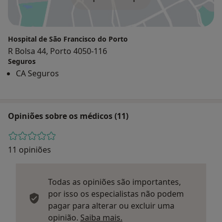
Hospital de São Francisco do Porto
R Bolsa 44, Porto 4050-116
Seguros
CA Seguros
Opiniões sobre os médicos (11)
11 opiniões
Todas as opiniões são importantes,
por isso os especialistas não podem
pagar para alterar ou excluir uma
Saber mais sobre parecer
opinião.
Saiba mais.