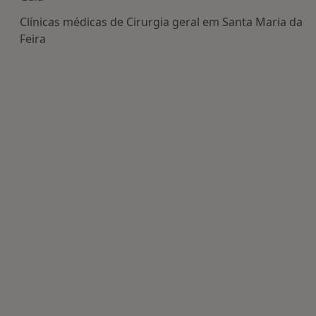
Clínicas médicas de Cirurgia geral em Santa Maria da
Feira