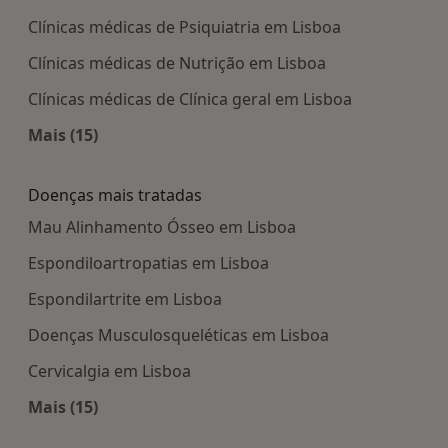
Clínicas médicas de Psiquiatria em Lisboa
Clínicas médicas de Nutrição em Lisboa
Clínicas médicas de Clínica geral em Lisboa
Mais (15)
Mais na categoria: Centros médicos mais popula
Doenças mais tratadas
Mau Alinhamento Ósseo em Lisboa
Espondiloartropatias em Lisboa
Espondilartrite em Lisboa
Doenças Musculosqueléticas em Lisboa
Cervicalgia em Lisboa
Mais (15)
Mais na categoria: Doenças mais tratadas