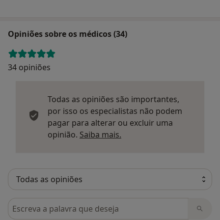
Opiniões sobre os médicos (34)
34 opiniões
Todas as opiniões são importantes,
por isso os especialistas não podem
pagar para alterar ou excluir uma
Saber mais sobre parecer
opinião.
Saiba mais.
Pesquisar em opiniões