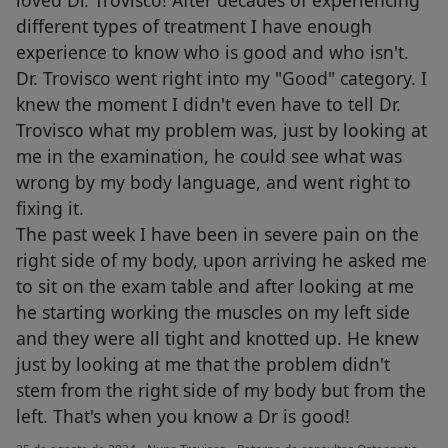
different types of treatment I have enough
experience to know who is good and who isn't.
Dr. Trovisco went right into my "Good" category. I
knew the moment I didn't even have to tell Dr.
Trovisco what my problem was, just by looking at
me in the examination, he could see what was
wrong by my body language, and went right to
fixing it.
The past week I have been in severe pain on the
right side of my body, upon arriving he asked me
to sit on the exam table and after looking at me
he starting working the muscles on my left side
and they were all tight and knotted up. He knew
just by looking at me that the problem didn't
stem from the right side of my body but from the
left. That's when you know a Dr is good!