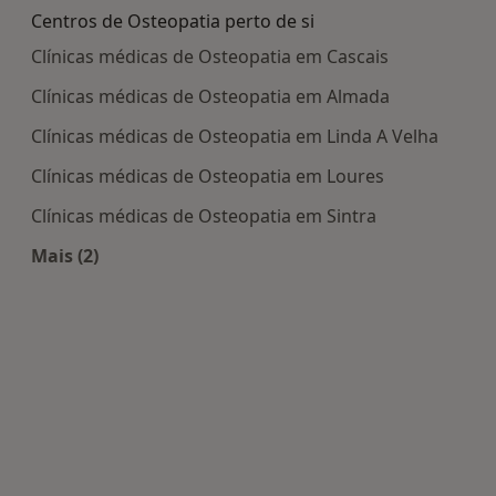
Centros de Osteopatia perto de si
Clínicas médicas de Osteopatia em Cascais
Clínicas médicas de Osteopatia em Almada
Clínicas médicas de Osteopatia em Linda A Velha
Clínicas médicas de Osteopatia em Loures
Clínicas médicas de Osteopatia em Sintra
Mais (2)
Mais na categoria: Centros de Osteopatia perto d