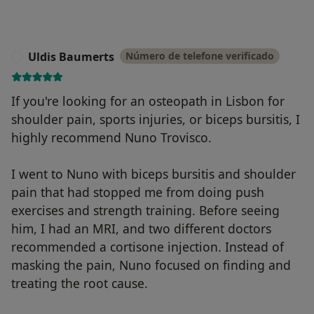
Uldis Baumerts
Número de telefone verificado
U
If you're looking for an osteopath in Lisbon for
shoulder pain, sports injuries, or biceps bursitis, I
highly recommend Nuno Trovisco.
I went to Nuno with biceps bursitis and shoulder
pain that had stopped me from doing push
exercises and strength training. Before seeing
him, I had an MRI, and two different doctors
recommended a cortisone injection. Instead of
masking the pain, Nuno focused on finding and
treating the root cause.