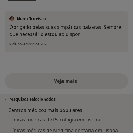
Nuno Trovisco
Obrigado pelas suas simpáticas palavras. Sempre
que necessário estou ao dispor.
9 de novembro de 2022
Veja mais
Pesquisas relacionadas
Centros médicos mais populares
Clínicas médicas de Psicologia em Lisboa
Clínicas médicas de Medicina dentária em Lisboa