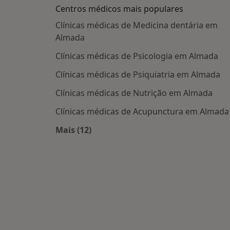
Centros médicos mais populares
Clínicas médicas de Medicina dentária em
Almada
Clínicas médicas de Psicologia em Almada
Clínicas médicas de Psiquiatria em Almada
Clínicas médicas de Nutrição em Almada
Clínicas médicas de Acupunctura em Almada
Mais (12)
Mais na categoria: Centros médicos m