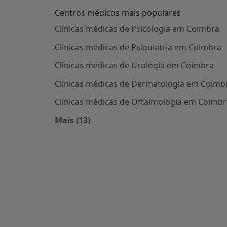
Centros médicos mais populares
Clínicas médicas de Psicologia em Coimbra
Clínicas médicas de Psiquiatria em Coimbra
Clínicas médicas de Urologia em Coimbra
Clínicas médicas de Dermatologia em Coimb
Clínicas médicas de Oftalmologia em Coimbr
Mais (13)
Mais na categoria: Centros médicos m