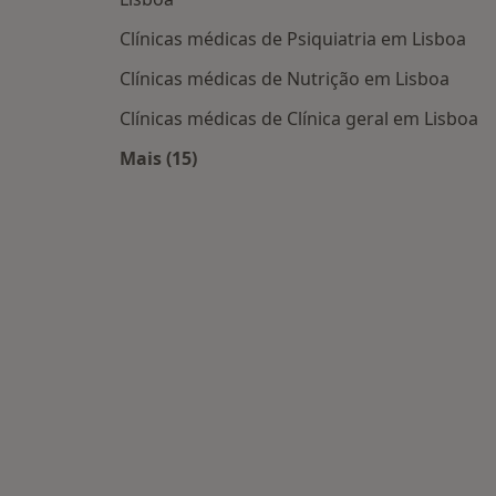
Clínicas médicas de Psiquiatria em Lisboa
Clínicas médicas de Nutrição em Lisboa
Clínicas médicas de Clínica geral em Lisboa
Mais (15)
Mais na categoria: Centros médicos m