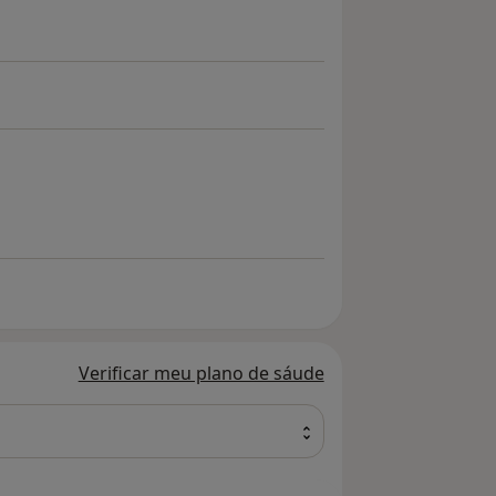
Verificar meu plano de sáude