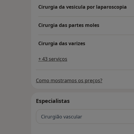
Cirurgia da vesicula por laparoscopia
Cirurgia das partes moles
Cirurgia das varizes
+ 43 serviços
Como mostramos os preços?
Especialistas
Cirurgião vascular