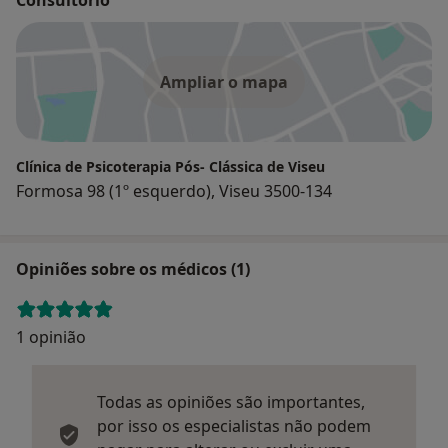
Ampliar o mapa
Clínica de Psicoterapia Pós- Clássica de Viseu
Formosa 98 (1º esquerdo), Viseu 3500-134
Opiniões sobre os médicos (1)
1 opinião
Todas as opiniões são importantes,
por isso os especialistas não podem