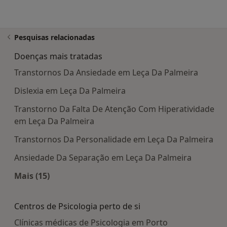
Pesquisas relacionadas
Doenças mais tratadas
Transtornos Da Ansiedade em Leça Da Palmeira
Dislexia em Leça Da Palmeira
Transtorno Da Falta De Atenção Com Hiperatividade
em Leça Da Palmeira
Transtornos Da Personalidade em Leça Da Palmeira
Ansiedade Da Separação em Leça Da Palmeira
Mais (15)
Mais na categoria: Doenças mais tratadas
Centros de Psicologia perto de si
Clínicas médicas de Psicologia em Porto