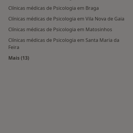
Clínicas médicas de Psicologia em Braga
Clínicas médicas de Psicologia em Vila Nova de Gaia
Clínicas médicas de Psicologia em Matosinhos
Clínicas médicas de Psicologia em Santa Maria da
Feira
Mais (13)
Mais na categoria: Centros de Psicologia perto de