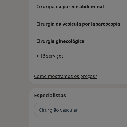
Cirurgia da parede abdominal
Cirurgia da vesicula por laparoscopia
Cirurgia ginecológica
+ 18 serviços
Como mostramos os preços?
Especialistas
Cirurgião vascular