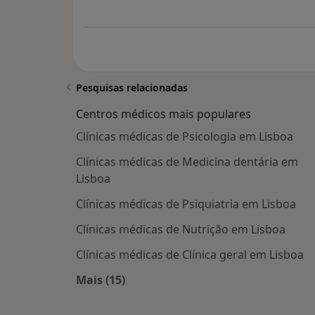
Pesquisas relacionadas
Centros médicos mais populares
Clínicas médicas de Psicologia em Lisboa
Clínicas médicas de Medicina dentária em
Lisboa
Clínicas médicas de Psiquiatria em Lisboa
Clínicas médicas de Nutrição em Lisboa
Clínicas médicas de Clínica geral em Lisboa
Mais (15)
Mais na categoria: Centros médicos m