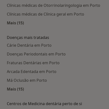
Clínicas médicas de Otorrinolaringologia em Porto
Clínicas médicas de Clínica geral em Porto
Mais (15)
Mais na categoria: Centros médicos mais popula
Doenças mais tratadas
Cárie Dentária em Porto
Doenças Periodontais em Porto
Fraturas Dentárias em Porto
Arcada Edentada em Porto
Má Oclusão em Porto
Mais (15)
Mais na categoria: Doenças mais tratadas
Centros de Medicina dentária perto de si