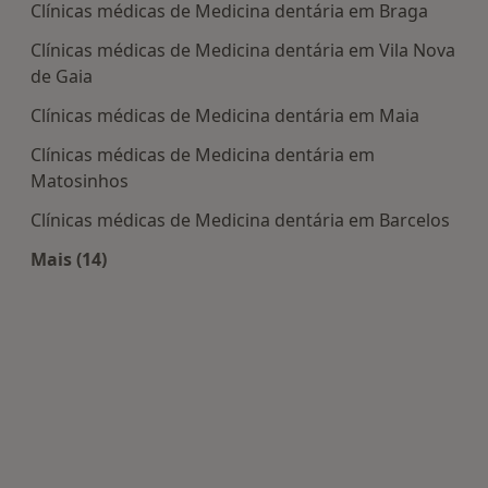
Clínicas médicas de Medicina dentária em Braga
Clínicas médicas de Medicina dentária em Vila Nova
de Gaia
Clínicas médicas de Medicina dentária em Maia
Clínicas médicas de Medicina dentária em
Matosinhos
Clínicas médicas de Medicina dentária em Barcelos
Mais (14)
Mais na categoria: Centros de Medicina dentária 