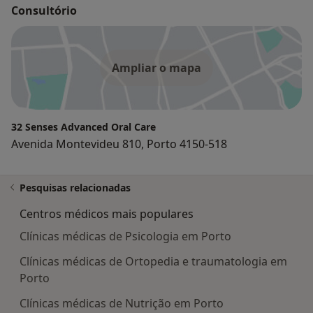
Consultório
Ampliar o mapa
32 Senses Advanced Oral Care
Avenida Montevideu 810, Porto 4150-518
Pesquisas relacionadas
Centros médicos mais populares
Clínicas médicas de Psicologia em Porto
Clínicas médicas de Ortopedia e traumatologia em
Porto
Clínicas médicas de Nutrição em Porto